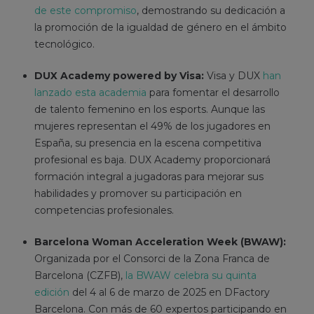
de este compromiso
, demostrando su dedicación a
la promoción de la igualdad de género en el ámbito
tecnológico.
DUX Academy powered by Visa:
Visa y DUX
han
lanzado esta academia
para fomentar el desarrollo
de talento femenino en los esports. Aunque las
mujeres representan el 49% de los jugadores en
España, su presencia en la escena competitiva
profesional es baja. DUX Academy proporcionará
formación integral a jugadoras para mejorar sus
habilidades y promover su participación en
competencias profesionales.
Barcelona Woman Acceleration Week (BWAW):
Organizada por el Consorci de la Zona Franca de
Barcelona (CZFB),
la BWAW celebra su quinta
edición
del 4 al 6 de marzo de 2025 en DFactory
Barcelona. Con más de 60 expertos participando en