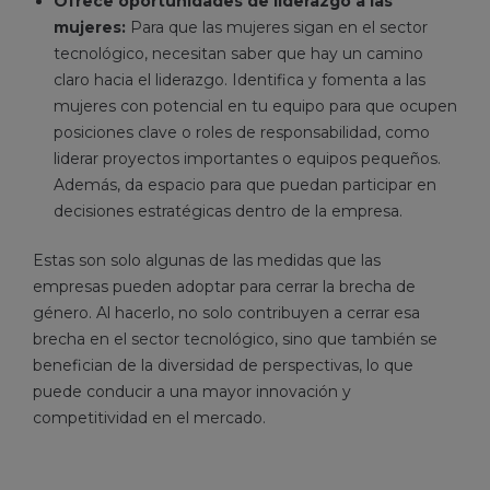
Ofrece oportunidades de liderazgo a las
mujeres:
Para que las mujeres sigan en el sector
tecnológico, necesitan saber que hay un camino
claro hacia el liderazgo. Identifica y fomenta a las
mujeres con potencial en tu equipo para que ocupen
posiciones clave o roles de responsabilidad, como
liderar proyectos importantes o equipos pequeños.
Además, da espacio para que puedan participar en
decisiones estratégicas dentro de la empresa.
Estas son solo algunas de las medidas que las
empresas pueden adoptar para cerrar la brecha de
género. Al hacerlo, no solo contribuyen a cerrar esa
brecha en el sector tecnológico, sino que también se
benefician de la diversidad de perspectivas, lo que
puede conducir a una mayor innovación y
competitividad en el mercado.