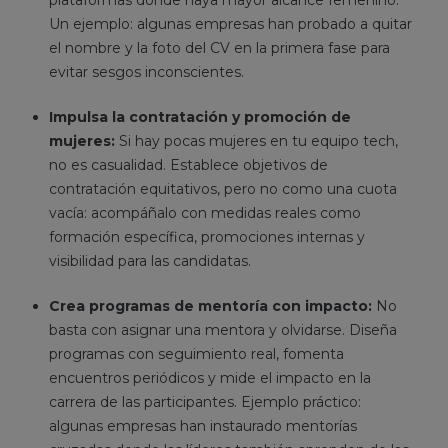
Un ejemplo: algunas empresas han probado a quitar
el nombre y la foto del CV en la primera fase para
evitar sesgos inconscientes.
Impulsa la contratación y promoción de
mujeres:
Si hay pocas mujeres en tu equipo tech,
no es casualidad. Establece objetivos de
contratación equitativos, pero no como una cuota
vacía: acompáñalo con medidas reales como
formación específica, promociones internas y
visibilidad para las candidatas.
Crea programas de mentoría con impacto:
No
basta con asignar una mentora y olvidarse. Diseña
programas con seguimiento real, fomenta
encuentros periódicos y mide el impacto en la
carrera de las participantes. Ejemplo práctico:
algunas empresas han instaurado mentorías