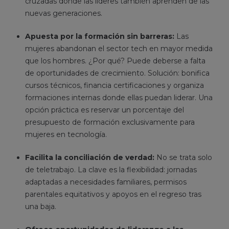
cruzadas donde las líderes también aprenden de las
nuevas generaciones.
Apuesta por la formación sin barreras:
Las
mujeres abandonan el sector tech en mayor medida
que los hombres. ¿Por qué? Puede deberse a falta
de oportunidades de crecimiento. Solución: bonifica
cursos técnicos, financia certificaciones y organiza
formaciones internas donde ellas puedan liderar. Una
opción práctica es reservar un porcentaje del
presupuesto de formación exclusivamente para
mujeres en tecnología.
Facilita la conciliación de verdad:
No se trata solo
de teletrabajo. La clave es la flexibilidad: jornadas
adaptadas a necesidades familiares, permisos
parentales equitativos y apoyos en el regreso tras
una baja.