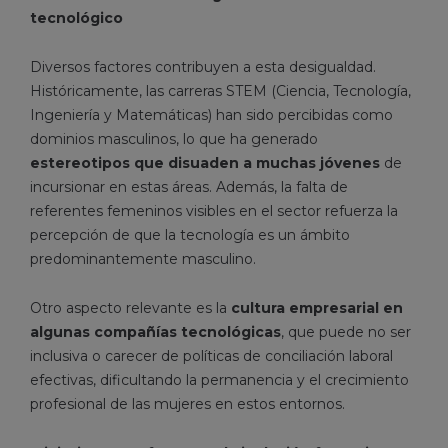
tecnológico
Diversos factores contribuyen a esta desigualdad.
Históricamente, las carreras STEM (Ciencia, Tecnología,
Ingeniería y Matemáticas) han sido percibidas como
dominios masculinos, lo que ha generado
estereotipos que disuaden a muchas jóvenes
de
incursionar en estas áreas. Además, la falta de
referentes femeninos visibles en el sector refuerza la
percepción de que la tecnología es un ámbito
predominantemente masculino.
Otro aspecto relevante es la
cultura empresarial en
algunas compañías tecnológicas
, que puede no ser
inclusiva o carecer de políticas de conciliación laboral
efectivas, dificultando la permanencia y el crecimiento
profesional de las mujeres en estos entornos.