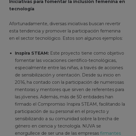
Iniciativas para fomentar la inclusión femenina en
tecnología
Afortunadamente, diversas iniciativas buscan revertir
esta tendencia y promover la participación femenina
en el sector tecnológico. Estos son algunos ejemplos:
Inspira STEAM:
Este proyecto tiene como objetivo
fomentar las vocaciones científico-tecnológicas,
especialmente entre las niñas, a través de acciones
de sensibilización y orientación. Desde su inicio en
2016, ha contado con la participación de numerosas
mentoras y mentores que sirven de referentes para
las jóvenes. Además, más de 50 entidades han
firmado el Compromiso Inspira STEAM, facilitando la
participación de su personal en el proyecto y
sensibilizando a su comunidad sobre la brecha de
género en ciencia y tecnología. NUVA se
enorgullece de ser una de las empresas
firmantes