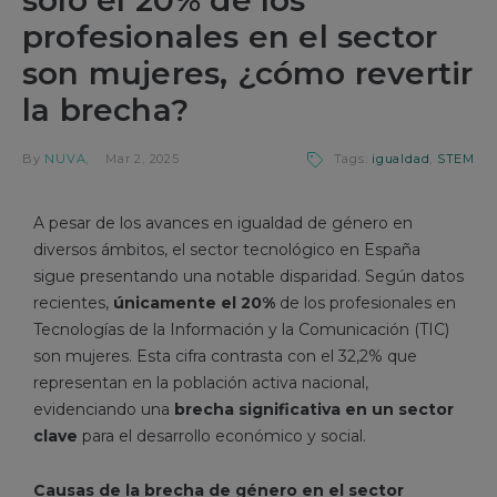
profesionales en el sector
son mujeres, ¿cómo revertir
la brecha?
By
NUVA
Mar 2, 2025
Tags:
igualdad
,
STEM
A pesar de los avances en igualdad de género en
diversos ámbitos, el sector tecnológico en España
sigue presentando una notable disparidad. Según datos
recientes,
únicamente el 20%
de los profesionales en
Tecnologías de la Información y la Comunicación (TIC)
son mujeres. Esta cifra contrasta con el 32,2% que
representan en la población activa nacional,
evidenciando una
brecha significativa en un sector
clave
para el desarrollo económico y social.
Causas de la brecha de género en el sector