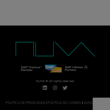
NUVA © All rights reserved
POLÍTICA DE PRIVACIDAD
|
POLÍTICA DE COOKIES
|
AVISO LEGAL