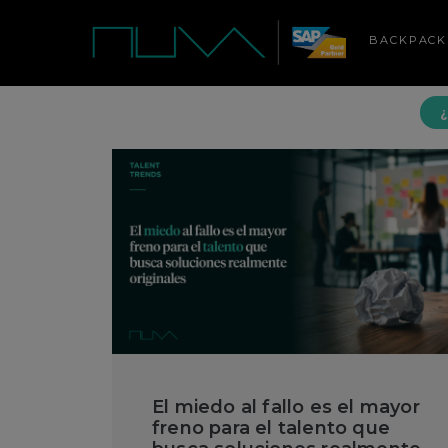
BACKPACK
¿
El miedo al fallo es el mayor
freno para el talento que