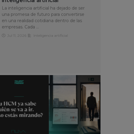
inteligencia artificial
La inteligencia artificial ha dejado de ser
una promesa de futuro para convertirse
en una realidad cotidiana dentro de las
empresas. Cada …
Jul 11, 2026
Inteligencia artificial