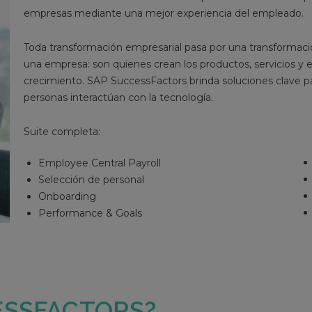
empresas mediante una mejor experiencia del empleado.
Toda transformación empresarial pasa por una transformaci
una empresa: son quienes crean los productos, servicios y e
crecimiento. SAP SuccessFactors brinda soluciones clave par
personas interactúan con la tecnología.
Suite completa:
Employee Central
Employee Central Payroll
Selección de personal
Onboarding
Performance & Goals
ESSFACTORS?