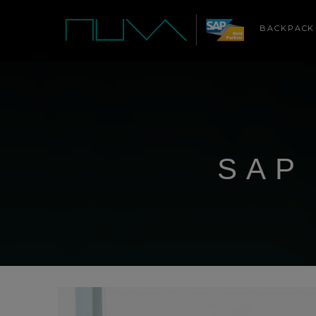
BACKPACK
SAP