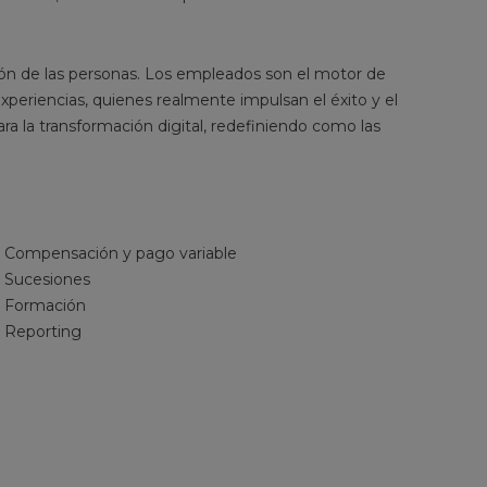
ón de las personas. Los empleados son el motor de
xperiencias, quienes realmente impulsan el éxito y el
a la transformación digital, redefiniendo como las
Compensación y pago variable
Sucesiones
Formación
Reporting