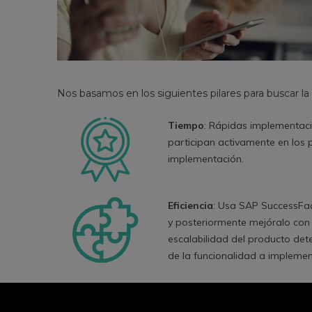
Nos basamos en los siguientes pilares para buscar l
Tiempo
: Rápidas implementaci
participan activamente en los 
implementación.
Eficiencia
: Usa SAP SuccessFa
y posteriormente mejóralo con 
escalabilidad del producto det
de la funcionalidad a implemen