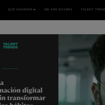
QUÉ HACEMOS
WE ARE NUVERS
TALENT TREN