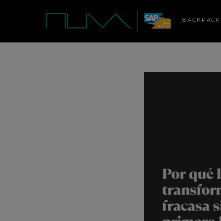
BACKPACK