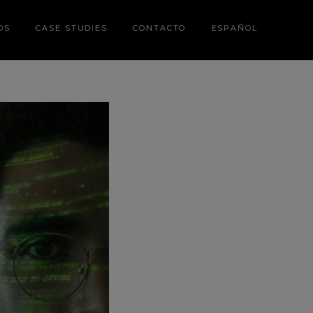
DS
CASE STUDIES
CONTACTO
ESPAÑOL