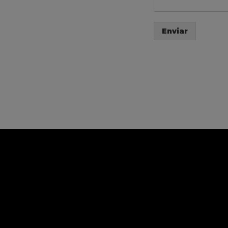
Enviar