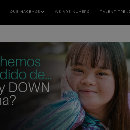
QUÉ HACEMOS
WE ARE NUVERS
TALENT TREN