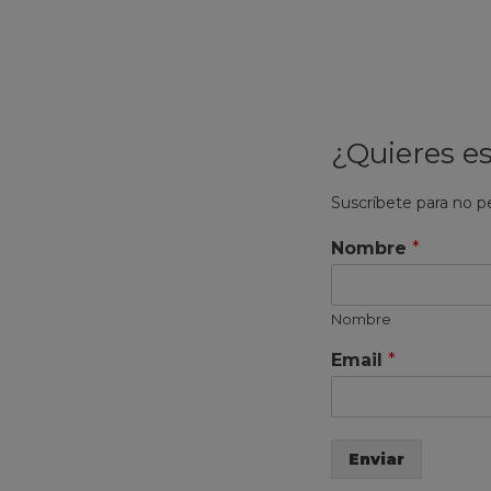
¿Quieres es
Suscríbete para no p
Nombre
*
Nombre
Email
*
Enviar