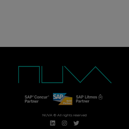
NUVA © All rights reserved