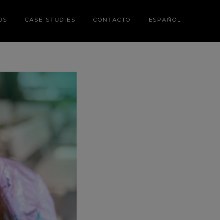
DS
CASE STUDIES
CONTACTO
ESPAÑOL