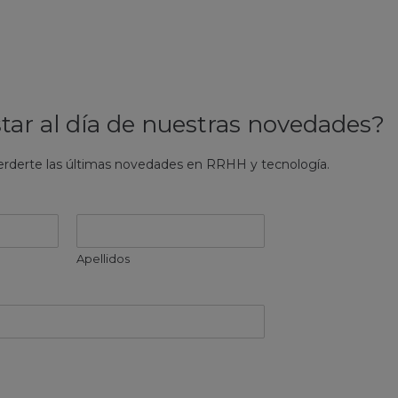
tar al día de nuestras novedades?
erderte las últimas novedades en RRHH y tecnología.
Apellidos