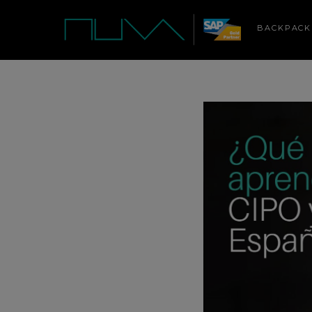
BACKPACK