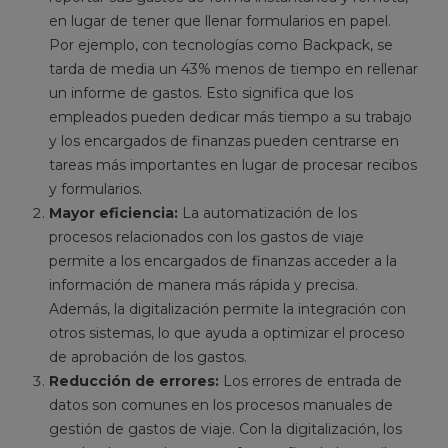
en lugar de tener que llenar formularios en papel.
Por ejemplo, con tecnologías como Backpack, se
tarda de media un 43% menos de tiempo en rellenar
un informe de gastos. Esto significa que los
empleados pueden dedicar más tiempo a su trabajo
y los encargados de finanzas pueden centrarse en
tareas más importantes en lugar de procesar recibos
y formularios.
Mayor eficiencia:
La automatización de los
procesos relacionados con los gastos de viaje
permite a los encargados de finanzas acceder a la
información de manera más rápida y precisa.
Además, la digitalización permite la integración con
otros sistemas, lo que ayuda a optimizar el proceso
de aprobación de los gastos.
Reducción de errores:
Los errores de entrada de
datos son comunes en los procesos manuales de
gestión de gastos de viaje. Con la digitalización, los