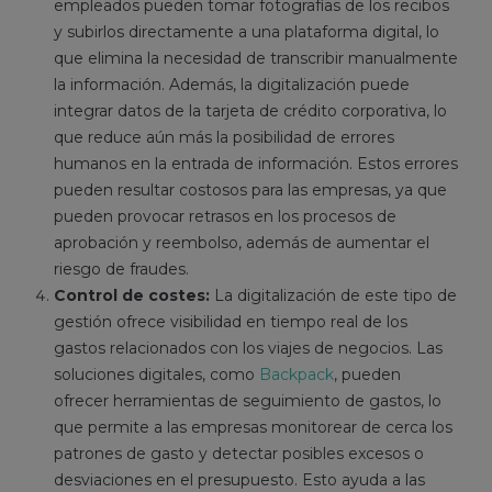
empleados pueden tomar fotografías de los recibos
y subirlos directamente a una plataforma digital, lo
que elimina la necesidad de transcribir manualmente
la información. Además, la digitalización puede
integrar datos de la tarjeta de crédito corporativa, lo
que reduce aún más la posibilidad de errores
humanos en la entrada de información. Estos errores
pueden resultar costosos para las empresas, ya que
pueden provocar retrasos en los procesos de
aprobación y reembolso, además de aumentar el
riesgo de fraudes.
Control de costes:
La digitalización de este tipo de
gestión ofrece visibilidad en tiempo real de los
gastos relacionados con los viajes de negocios. Las
soluciones digitales, como
Backpack
, pueden
ofrecer herramientas de seguimiento de gastos, lo
que permite a las empresas monitorear de cerca los
patrones de gasto y detectar posibles excesos o
desviaciones en el presupuesto. Esto ayuda a las