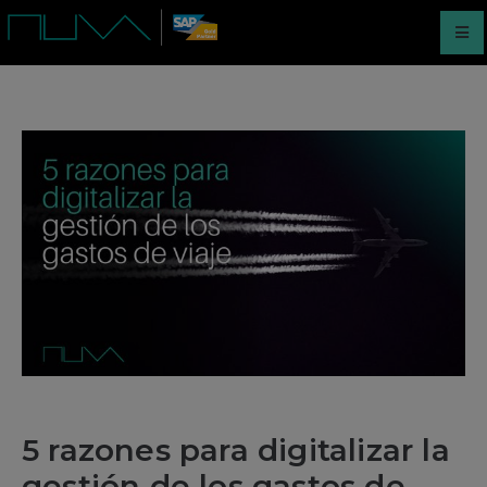
5 razones para digitalizar la
gestión de los gastos de