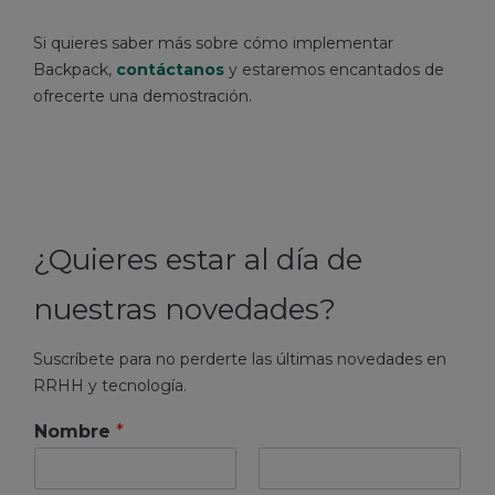
Si quieres saber más sobre cómo implementar
Backpack,
contáctanos
y estaremos encantados de
ofrecerte una demostración.
¿Quieres estar al día de
nuestras novedades?
Suscríbete para no perderte las últimas novedades en
RRHH y tecnología.
Nombre
*