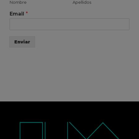
Nombre
Apellidos
Email
*
Enviar