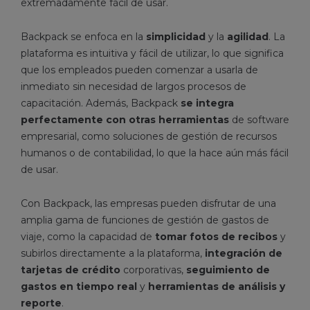
extremadamente fácil de usar.
Backpack se enfoca en la
simplicidad
y la
agilidad
. La
plataforma es intuitiva y fácil de utilizar, lo que significa
que los empleados pueden comenzar a usarla de
inmediato sin necesidad de largos procesos de
capacitación. Además, Backpack
se integra
perfectamente con otras herramientas
de software
empresarial, como soluciones de gestión de recursos
humanos o de contabilidad, lo que la hace aún más fácil
de usar.
Con Backpack, las empresas pueden disfrutar de una
amplia gama de funciones de gestión de gastos de
viaje, como la capacidad de
tomar fotos de recibos
y
subirlos directamente a la plataforma,
integración de
tarjetas de crédito
corporativas,
seguimiento de
gastos en tiempo real
y
herramientas de análisis y
reporte
.