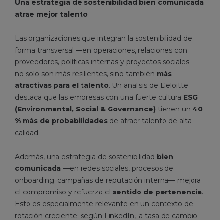
Una estrategia de sostenibilidad bien comunicada
atrae mejor talento
Las organizaciones que integran la sostenibilidad de
forma transversal —en operaciones, relaciones con
proveedores, políticas internas y proyectos sociales—
no solo son más resilientes, sino también
más
atractivas para el talento
. Un análisis de Deloitte
destaca que las empresas con una fuerte cultura
ESG
(Environmental, Social & Governance)
tienen un
40
% más de probabilidades
de atraer talento de alta
calidad.
Además, una estrategia de sostenibilidad
bien
comunicada
—en redes sociales, procesos de
onboarding, campañas de reputación interna— mejora
el compromiso y refuerza el
sentido de pertenencia
.
Esto es especialmente relevante en un contexto de
rotación creciente: según LinkedIn, la tasa de cambio