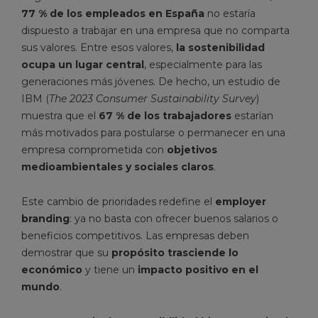
77 % de los empleados en España
no estaría
dispuesto a trabajar en una empresa que no comparta
sus valores. Entre esos valores,
la sostenibilidad
ocupa un lugar central
, especialmente para las
generaciones más jóvenes. De hecho, un estudio de
IBM (
The 2023 Consumer Sustainability Survey
)
muestra que el
67 % de los trabajadores
estarían
más motivados para postularse o permanecer en una
empresa comprometida con
objetivos
medioambientales y sociales claros
.
Este cambio de prioridades redefine el
employer
branding
: ya no basta con ofrecer buenos salarios o
beneficios competitivos. Las empresas deben
demostrar que su
propósito trasciende lo
económico
y tiene un
impacto positivo en el
mundo
.