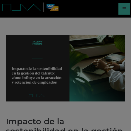
Impacto de la
sostenibilidad en la gestión