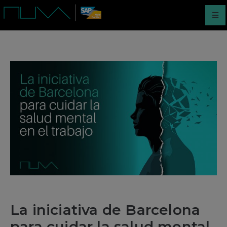
La iniciativa de Barcelona
para cuidar la salud mental