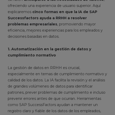
ofreciendo una experiencia de usuario superior. Aquí
explicaremos
cinco formas en que la IA de SAP
Successfactors ayuda a RRHH a resolver
problemas empresariales
, promoviendo mayor
eficiencia, mejores experiencias para los empleados y
decisiones basadas en datos.
1. Automatización en la gestión de datos y
cumplimiento normativo
La gestión de datos en RRHH es crucial,
especialmente en temas de cumplimiento normativo y
calidad de los datos. La IA facilita la revisión y el análisis
de grandes volúmenes de datos para identificar
patrones, prever problemas de cumplimiento e incluso
prevenir errores antes de que ocurran. Herramientas
como SAP SuccessFactors ayudan a mantener un
registro claro y fiable de los datos de los empleados,