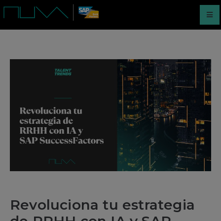
Revoluciona tu estrategia
de RRHH con IA y SAP