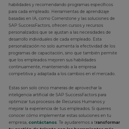
habilidades y recomendando programas específicos
para cada empleado. Herramientas de aprendizaje
basadas en IA, como Cornerstone y las soluciones de
SAP SuccessFactors, ofrecen cursos y recursos
personalizados que se ajustan a las necesidades de
desarrollo individuales de cada empleado. Esta
personalización no solo aumenta la efectividad de los
programas de capacitación, sino que también permite
que los empleados mejoren sus habilidades
continuamente, manteniendo a la empresa
competitiva y adaptada a los cambios en el mercado.
Estas son solo cinco maneras de aprovechar la
inteligencia artificial de SAP SuccessFactors para
optimizar tus procesos de Recursos Humanos y
mejorar la experiencia de tus empleados. Si quieres
conocer cómo implementar estas soluciones en tu
empresa,
contáctanos
. Te ayudaremos a t
ransformar