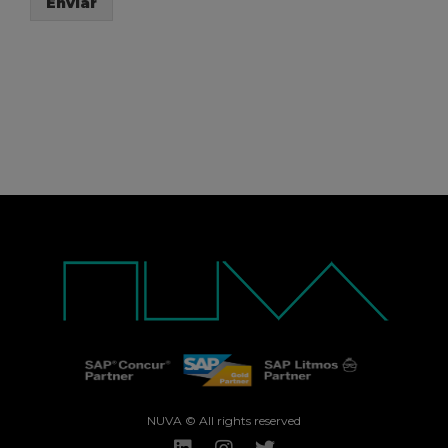
Enviar
NUVA © All rights reserved