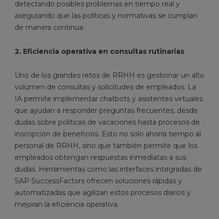
detectando posibles problemas en tiempo real y
asegurando que las políticas y normativas se cumplan
de manera continua.
2. Eficiencia operativa en consultas rutinarias
Uno de los grandes retos de RRHH es gestionar un alto
volumen de consultas y solicitudes de empleados. La
IA permite implementar chatbots y asistentes virtuales
que ayudan a responder preguntas frecuentes, desde
dudas sobre políticas de vacaciones hasta procesos de
inscripción de beneficios. Esto no solo ahorra tiempo al
personal de RRHH, sino que también permite que los
empleados obtengan respuestas inmediatas a sus
dudas. Herramientas como las interfaces integradas de
SAP SuccessFactors ofrecen soluciones rápidas y
automatizadas que agilizan estos procesos diarios y
mejoran la eficiencia operativa.