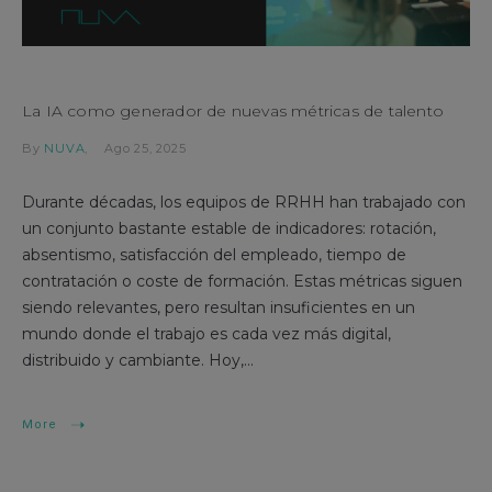
La IA como generador de nuevas métricas de talento
By
NUVA
Ago 25, 2025
Durante décadas, los equipos de RRHH han trabajado con
un conjunto bastante estable de indicadores: rotación,
absentismo, satisfacción del empleado, tiempo de
contratación o coste de formación. Estas métricas siguen
siendo relevantes, pero resultan insuficientes en un
mundo donde el trabajo es cada vez más digital,
distribuido y cambiante. Hoy,...
More