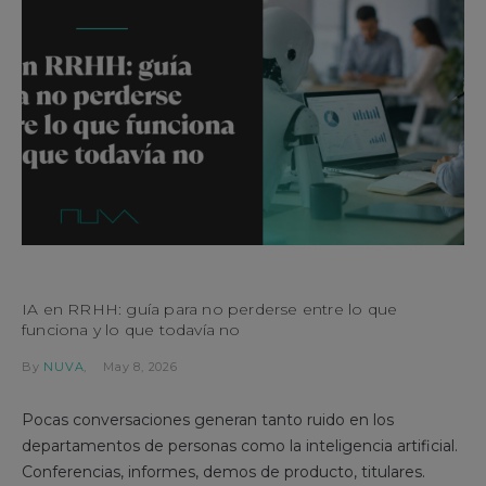
IA en RRHH: guía para no perderse entre lo que
funciona y lo que todavía no
By
NUVA
May 8, 2026
Pocas conversaciones generan tanto ruido en los
departamentos de personas como la inteligencia artificial.
Conferencias, informes, demos de producto, titulares.