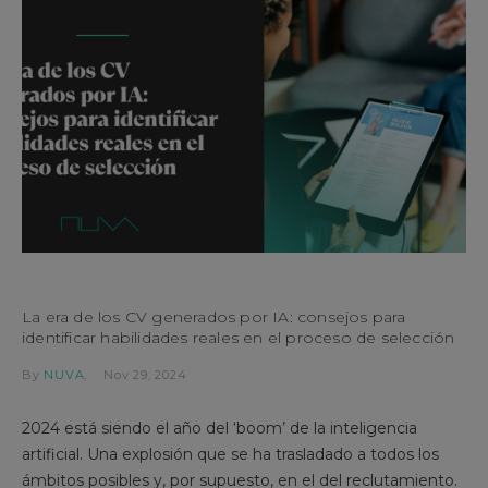
La era de los CV generados por IA: consejos para
identificar habilidades reales en el proceso de selección
By
NUVA
Nov 29, 2024
2024 está siendo el año del ‘boom’ de la inteligencia
artificial. Una explosión que se ha trasladado a todos los
ámbitos posibles y, por supuesto, en el del reclutamiento.