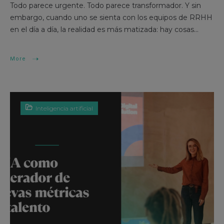
Todo parece urgente. Todo parece transformador. Y sin
embargo, cuando uno se sienta con los equipos de RRHH
en el día a día, la realidad es más matizada: hay cosas...
More
Inteligencia artificial