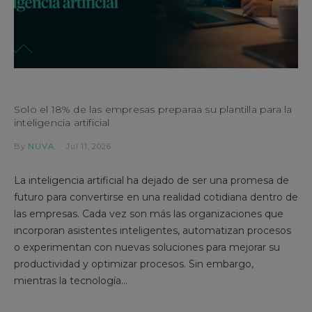
Solo el 18% de las empresas preparaa su plantilla para la
inteligencia artificial
By
NUVA
Jul 11, 2026
La inteligencia artificial ha dejado de ser una promesa de
futuro para convertirse en una realidad cotidiana dentro de
las empresas. Cada vez son más las organizaciones que
incorporan asistentes inteligentes, automatizan procesos
o experimentan con nuevas soluciones para mejorar su
productividad y optimizar procesos. Sin embargo,
mientras la tecnología...