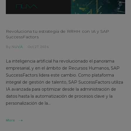
Revoluciona tu estrategia de RRHH con IA y SAP
SuccessFactors
By
NUVA
Oct 27, 2024
La inteligencia artificial ha revolucionado el panorama
empresarial, y en el ámbito de Recursos Humanos, SAP
SuccessFactors lidera este cambio. Como plataforma
integral de gestión de talento, SAP SuccessFactors utiliza
IA avanzada para optimizar desde la administración de
datos hasta la automatización de procesos clave y la
personalización de la...
More