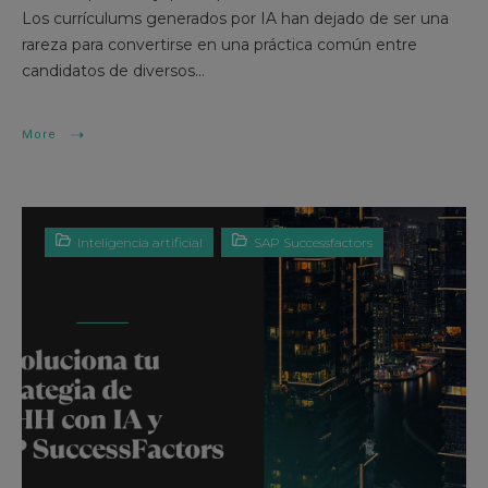
Los currículums generados por IA han dejado de ser una
rareza para convertirse en una práctica común entre
candidatos de diversos...
More
Inteligencia artificial
SAP Successfactors