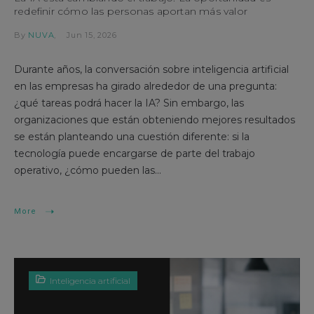
redefinir cómo las personas aportan más valor
By
NUVA
Jun 15, 2026
Durante años, la conversación sobre inteligencia artificial
en las empresas ha girado alrededor de una pregunta:
¿qué tareas podrá hacer la IA? Sin embargo, las
organizaciones que están obteniendo mejores resultados
se están planteando una cuestión diferente: si la
tecnología puede encargarse de parte del trabajo
operativo, ¿cómo pueden las...
More
Inteligencia artificial