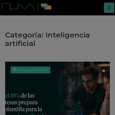
Categoría:
Inteligencia
artificial
Inteligencia artificial