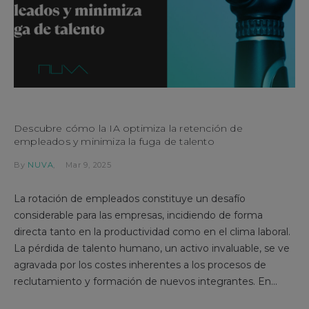
Descubre cómo la IA optimiza la retención de
empleados y minimiza la fuga de talento
By
NUVA
Mar 9, 2025
La rotación de empleados constituye un desafío
considerable para las empresas, incidiendo de forma
directa tanto en la productividad como en el clima laboral.
La pérdida de talento humano, un activo invaluable, se ve
agravada por los costes inherentes a los procesos de
reclutamiento y formación de nuevos integrantes. En...