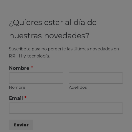
¿Quieres estar al día de
nuestras novedades?
Suscríbete para no perderte las últimas novedades en
RRHH y tecnología.
Nombre
*
Nombre
Apellidos
Email
*
Enviar