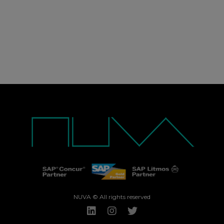
NUVA © All rights reserved