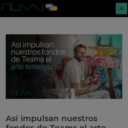
Así impulsan nuestros
fondos de Teams el arte