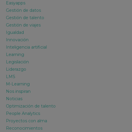
Easyapps
Gestión de datos
Gestión de talento
Gestión de viajes
Igualdad
Innovación
Inteligencia artificial
Learning
Legislación
Liderazgo
LMS
M-Learning
Nos inspiran
Noticias
Optimización de talento
People Analytics
Proyectos con alma
Reconocimientos