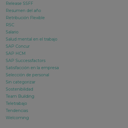
Release SSFF
Resumen del año
Retribución Flexible
RSC
Salario
Salud mental en el trabajo
SAP Concur
SAP HCM
SAP Successfactors
Satisfacción en la empresa
Selección de personal
Sin categorizar
Sostenibilidad
Team Building
Teletrabajo
Tendencias
Welcoming