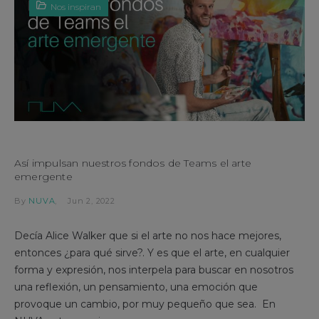
Nos inspiran
Así impulsan nuestros fondos de Teams el arte
emergente
By
NUVA
Jun 2, 2022
Decía Alice Walker que si el arte no nos hace mejores,
entonces ¿para qué sirve?. Y es que el arte, en cualquier
forma y expresión, nos interpela para buscar en nosotros
una reflexión, un pensamiento, una emoción que
provoque un cambio, por muy pequeño que sea. En