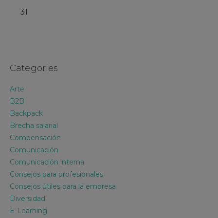
31
Categories
Arte
B2B
Backpack
Brecha salarial
Compensación
Comunicación
Comunicación interna
Consejos para profesionales
Consejos útiles para la empresa
Diversidad
E-Learning