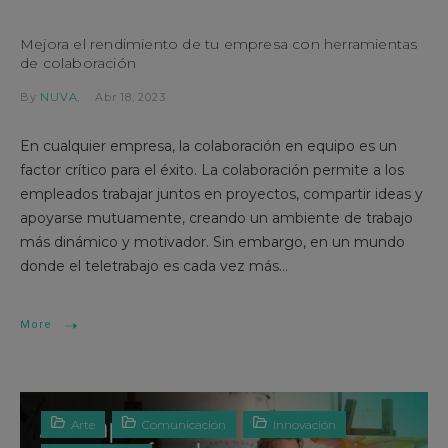
Mejora el rendimiento de tu empresa con herramientas
de colaboración
By
NUVA
Abr 18, 2023
En cualquier empresa, la colaboración en equipo es un
factor crítico para el éxito. La colaboración permite a los
empleados trabajar juntos en proyectos, compartir ideas y
apoyarse mutuamente, creando un ambiente de trabajo
más dinámico y motivador. Sin embargo, en un mundo
donde el teletrabajo es cada vez más...
More
Arte
Comunicación
Innovación