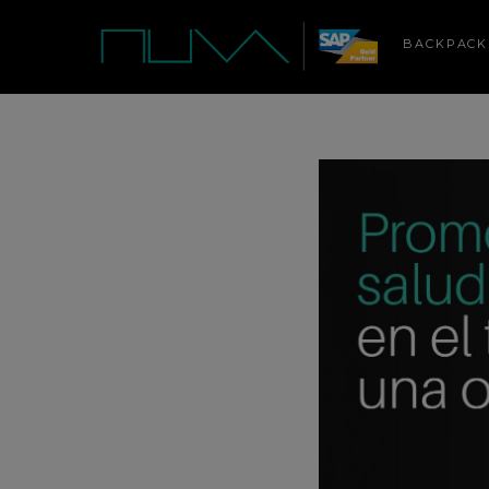
BACKPACK