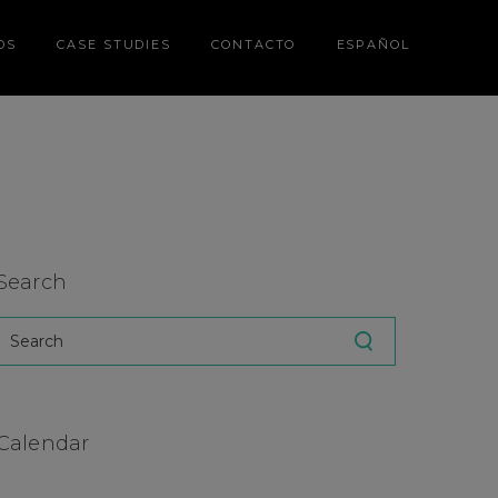
DS
CASE STUDIES
CONTACTO
ESPAÑOL
Search
Calendar