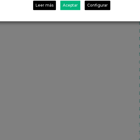
Leer más
Aceptar
Configurar