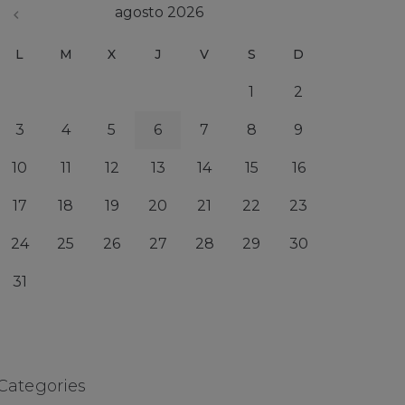
agosto 2026
L
M
X
J
V
S
D
1
2
3
4
5
6
7
8
9
10
11
12
13
14
15
16
17
18
19
20
21
22
23
24
25
26
27
28
29
30
31
Categories