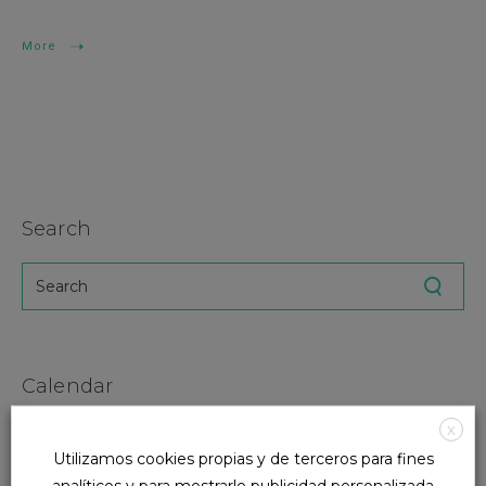
More
Search
Calendar
X
agosto 2026
Utilizamos cookies propias y de terceros para fines