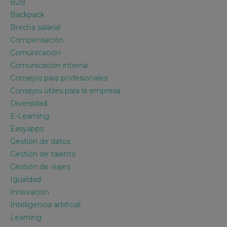
B2B
Backpack
Brecha salarial
Compensación
Comunicación
Comunicación interna
Consejos para profesionales
Consejos útiles para la empresa
Diversidad
E-Learning
Easyapps
Gestión de datos
Gestión de talento
Gestión de viajes
Igualdad
Innovación
Inteligencia artificial
Learning