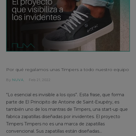
Por qué regalamos unas Timpers a todo nuestro equipo
By
NUVA
Feb 21, 2022
“Lo esencial es invisible a los ojos”. Esta frase, que forma
parte de El Principito de Antoine de Saint-Exupéry, es
también uno de los mantras de Timpers, una start-up que
fabrica zapatillas diseñadas por invidentes. El proyecto
Timpers Timpers no es una marca de zapatillas
convencional. Sus zapatillas están diseñadas...