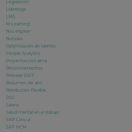
Legislación
Liderazgo
LMS
M-Learning
Nos inspiran
Noticias
Optimización de talento
People Analytics
Proyectos con alma
Reconocimientos
Release SSFF
Resumen del año
Retribución Flexible
RSC
Salario
Salud mental en el trabajo
SAP Concur
SAP HCM