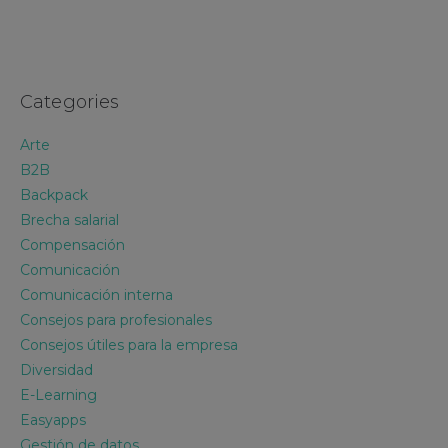
Categories
Arte
B2B
Backpack
Brecha salarial
Compensación
Comunicación
Comunicación interna
Consejos para profesionales
Consejos útiles para la empresa
Diversidad
E-Learning
Easyapps
Gestión de datos