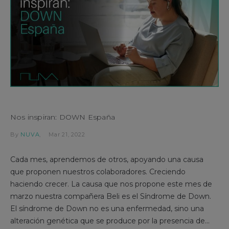
Nos inspiran: DOWN España
By
NUVA
Mar 21, 2022
Cada mes, aprendemos de otros, apoyando una causa
que proponen nuestros colaboradores. Creciendo
haciendo crecer. La causa que nos propone este mes de
marzo nuestra compañera Beli es el Síndrome de Down.
El síndrome de Down no es una enfermedad, sino una
alteración genética que se produce por la presencia de...