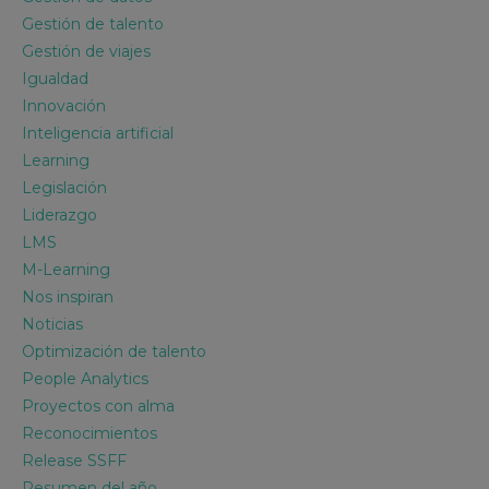
Gestión de talento
Gestión de viajes
Igualdad
Innovación
Inteligencia artificial
Learning
Legislación
Liderazgo
LMS
M-Learning
Nos inspiran
Noticias
Optimización de talento
People Analytics
Proyectos con alma
Reconocimientos
Release SSFF
Resumen del año