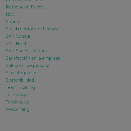
Retribución Flexible
RSC
Salario
Salud mental en el trabajo
SAP Concur
SAP HCM
SAP Successfactors
Satisfacción en la empresa
Selección de personal
Sin categorizar
Sostenibilidad
Team Building
Teletrabajo
Tendencias
Welcoming