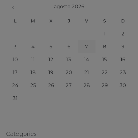
agosto 2026
L
M
X
J
V
S
D
1
2
3
4
5
6
7
8
9
10
11
12
13
14
15
16
17
18
19
20
21
22
23
24
25
26
27
28
29
30
31
Categories