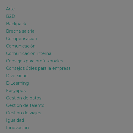
Arte
B2B
Backpack
Brecha salarial
Compensación
Comunicación
Comunicación interna
Consejos para profesionales
Consejos útiles para la empresa
Diversidad
E-Learning
Easyapps
Gestión de datos
Gestión de talento
Gestión de viajes
Igualdad
Innovación