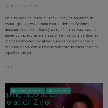
By
NUVA
Nov 21, 2024
En el mundo del retail, el Black Friday es sinónimo de
estrategias agresivas para captar clientes. Grandes
descuentos, ofertas flash y campañas masivas buscan
atraer compradores en masa. Sin embargo, mientras las
marcas compiten por atraer nuevos consumidores, a
menudo descuidan lo más importante: la fidelización de
aquellos que ya...
More
Gestión de talento
Tendencias