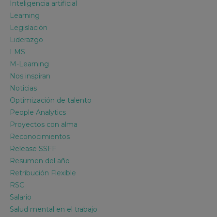
Inteligencia artificial
Learning
Legislación
Liderazgo
LMS
M-Learning
Nos inspiran
Noticias
Optimización de talento
People Analytics
Proyectos con alma
Reconocimientos
Release SSFF
Resumen del año
Retribución Flexible
RSC
Salario
Salud mental en el trabajo