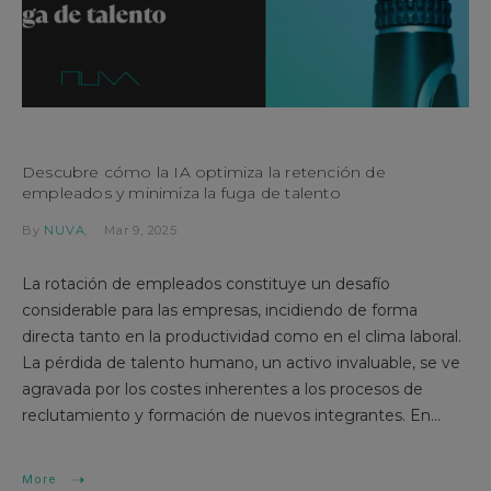
Descubre cómo la IA optimiza la retención de
empleados y minimiza la fuga de talento
By
NUVA
Mar 9, 2025
La rotación de empleados constituye un desafío
considerable para las empresas, incidiendo de forma
directa tanto en la productividad como en el clima laboral.
La pérdida de talento humano, un activo invaluable, se ve
agravada por los costes inherentes a los procesos de
reclutamiento y formación de nuevos integrantes. En...
More