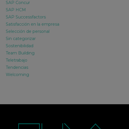
SAP Concur
SAP HCM
SAP Successfactors
Satisfacción en la empresa
Selección de personal
Sin categorizar
Sostenibilidad
Team Building
Teletrabajo
Tendencias
Welcoming