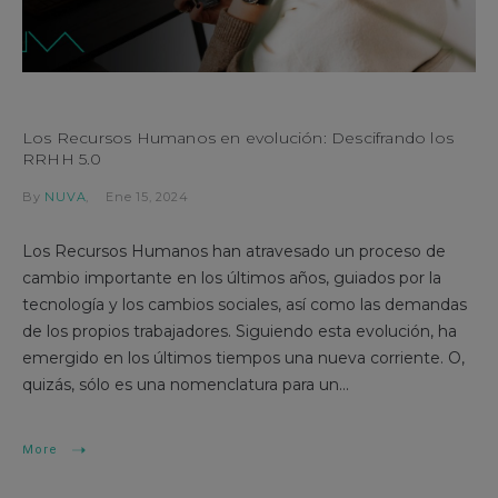
Los Recursos Humanos en evolución: Descifrando los
RRHH 5.0
By
NUVA
Ene 15, 2024
Los Recursos Humanos han atravesado un proceso de
cambio importante en los últimos años, guiados por la
tecnología y los cambios sociales, así como las demandas
de los propios trabajadores. Siguiendo esta evolución, ha
emergido en los últimos tiempos una nueva corriente. O,
quizás, sólo es una nomenclatura para un...
More