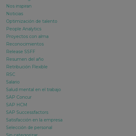
Nos inspiran
Noticias
Optimización de talento
People Analytics
Proyectos con alma
Reconocimientos
Release SSFF
Resumen del año
Retribución Flexible
RSC
Salario
Salud mental en el trabajo
SAP Concur
SAP HCM
SAP Successfactors
Satisfacción en la empresa
Selección de personal
Sin categorizar